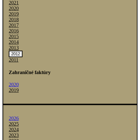
2021
2020
2019
2018
2017
2016
2015
2014
2013
2012
2011
Zahraničné faktúry
2020
2019
2026
2025
2024
2023