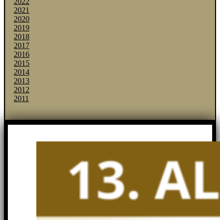
2022
2021
2020
2019
2018
2017
2016
2015
2014
2013
2012
2011