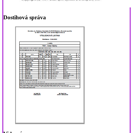
Dostihová správa