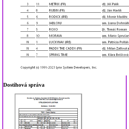
Dostihová správa