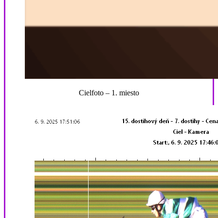
Cielfoto – 1. miesto