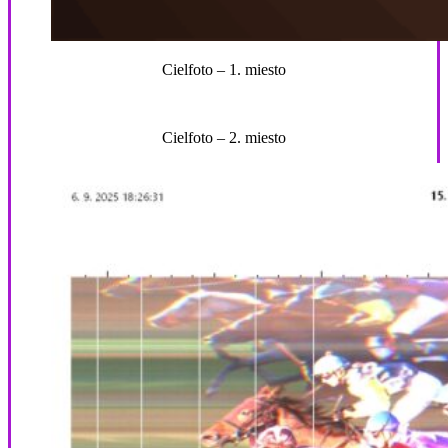
Cielfoto – 1. miesto
Cielfoto – 2. miesto