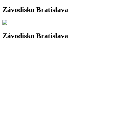
Závodisko Bratislava
Závodisko Bratislava