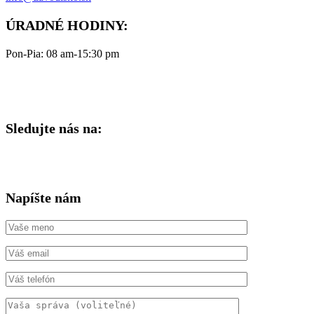
ÚRADNÉ HODINY:
Pon-Pia: 08 am-15:30 pm
Sledujte nás na:
Napíšte nám