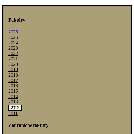
Faktúry
2026
2025
2024
2023
2022
2021
2020
2019
2018
2017
2016
2015
2014
2013
2012
2011
Zahraničné faktúry