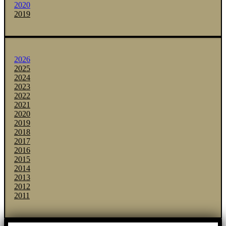
2020
2019
2026
2025
2024
2023
2022
2021
2020
2019
2018
2017
2016
2015
2014
2013
2012
2011