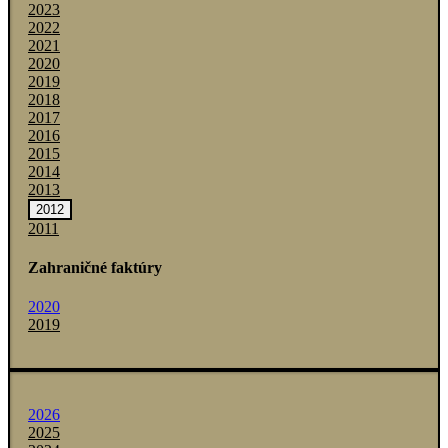
2023
2022
2021
2020
2019
2018
2017
2016
2015
2014
2013
2012
2011
Zahraničné faktúry
2020
2019
2026
2025