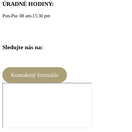
ÚRADNÉ HODINY:
Pon-Pia: 08 am-15:30 pm
Sledujte nás na:
Kontaktný formulár