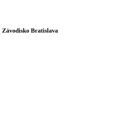
Závodisko Bratislava