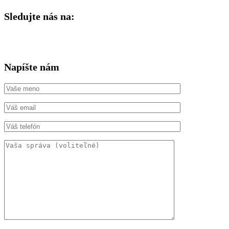
Sledujte nás na:
Napíšte nám