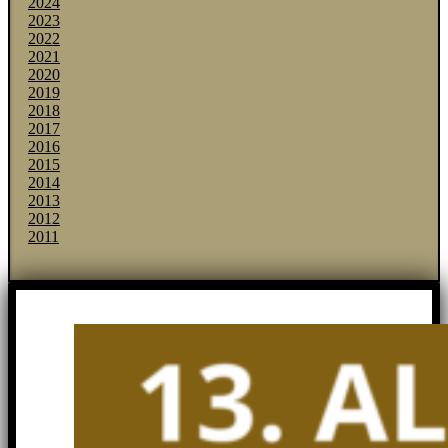
2024
2023
2022
2021
2020
2019
2018
2017
2016
2015
2014
2013
2012
2011