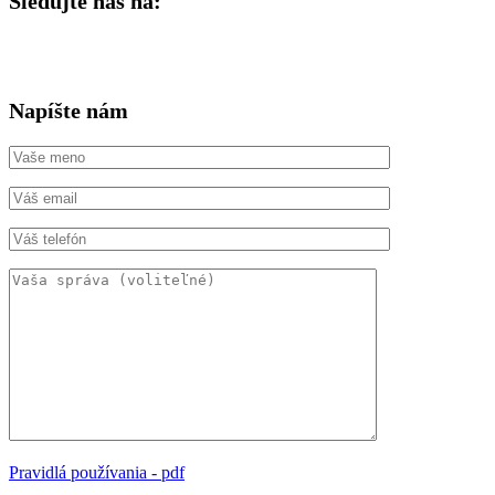
Sledujte nás na:
Napíšte nám
Pravidlá používania - pdf