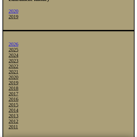
2020
2019
2026
2025
2024
2023
2022
2021
2020
2019
2018
2017
2016
2015
2014
2013
2012
2011