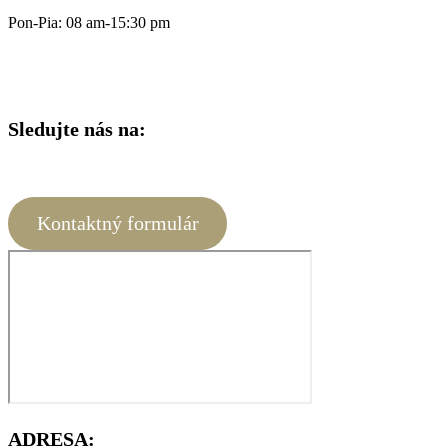
Pon-Pia: 08 am-15:30 pm
Sledujte nás na:
Kontaktný formulár
ADRESA: