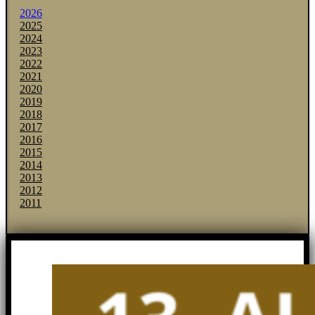
2026
2025
2024
2023
2022
2021
2020
2019
2018
2017
2016
2015
2014
2013
2012
2011