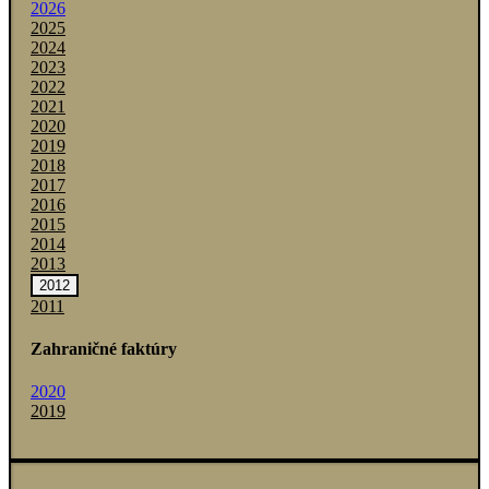
2026
2025
2024
2023
2022
2021
2020
2019
2018
2017
2016
2015
2014
2013
2012
2011
Zahraničné faktúry
2020
2019