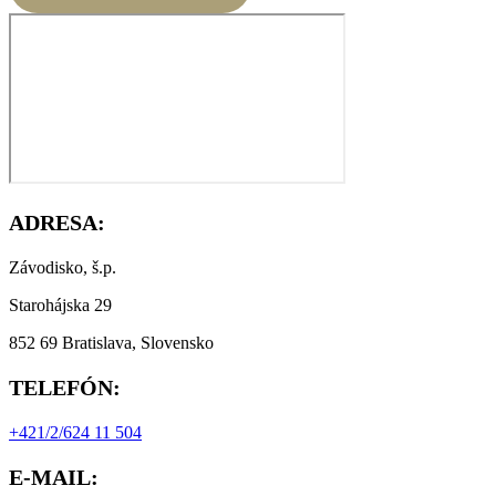
ADRESA:
Závodisko, š.p.
Starohájska 29
852 69 Bratislava, Slovensko
TELEFÓN:
+421/2/624 11 504
E-MAIL: