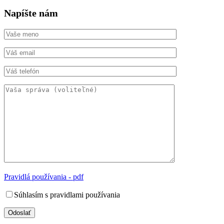
Napíšte nám
Pravidlá používania - pdf
Súhlasím s pravidlami používania