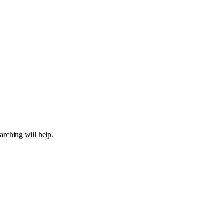
arching will help.