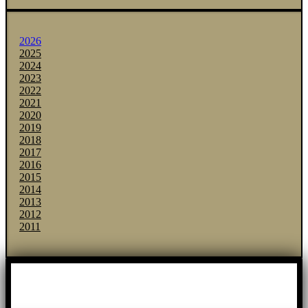
2026
2025
2024
2023
2022
2021
2020
2019
2018
2017
2016
2015
2014
2013
2012
2011