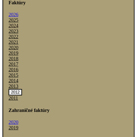
Faktúry
2026
2025
2024
2023
2022
2021
2020
2019
2018
2017
2016
2015
2014
2013
2012
2011
Zahraničné faktúry
2020
2019