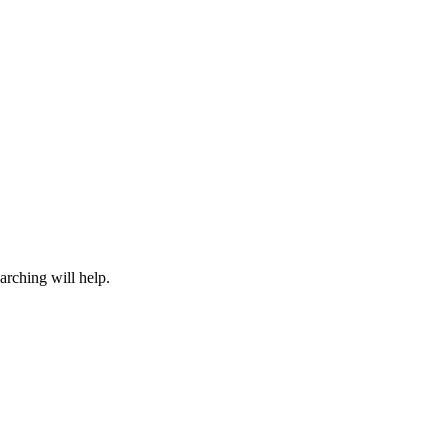
arching will help.