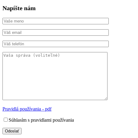
Napíšte nám
Pravidlá používania - pdf
Súhlasím s pravidlami používania