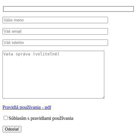
Pravidlá používania - pdf
Súhlasím s pravidlami používania