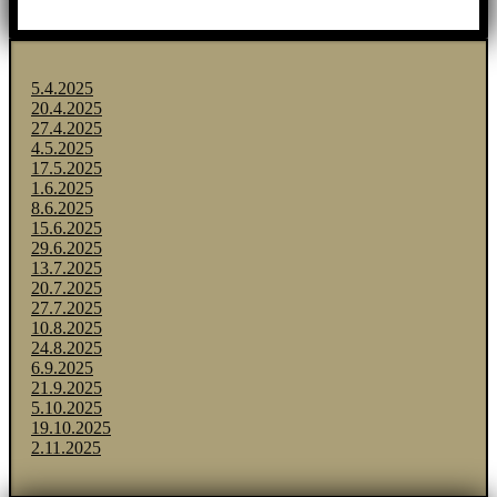
5.4.2025
20.4.2025
27.4.2025
4.5.2025
17.5.2025
1.6.2025
8.6.2025
15.6.2025
29.6.2025
13.7.2025
20.7.2025
27.7.2025
10.8.2025
24.8.2025
6.9.2025
21.9.2025
5.10.2025
19.10.2025
2.11.2025