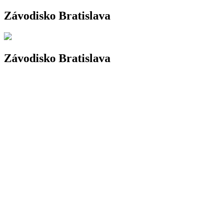
Závodisko Bratislava
Závodisko Bratislava