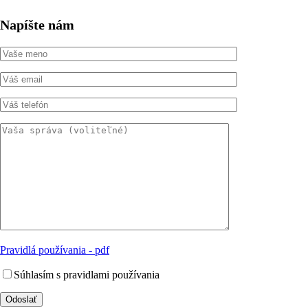
Napíšte nám
Pravidlá používania - pdf
Súhlasím s pravidlami používania