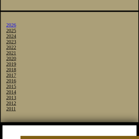
2026
2025
2024
2023
2022
2021
2020
2019
2018
2017
2016
2015
2014
2013
2012
2011