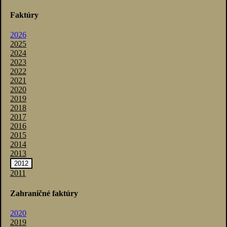
Faktúry
2026
2025
2024
2023
2022
2021
2020
2019
2018
2017
2016
2015
2014
2013
2012
2011
Zahraničné faktúry
2020
2019