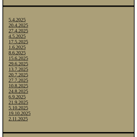
5.4.2025
20.4.2025
27.4.2025
4.5.2025
17.5.2025
1.6.2025
8.6.2025
15.6.2025
29.6.2025
13.7.2025
20.7.2025
27.7.2025
10.8.2025
24.8.2025
6.9.2025
21.9.2025
5.10.2025
19.10.2025
2.11.2025