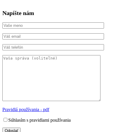
Napíšte nám
Pravidlá používania - pdf
Súhlasím s pravidlami používania