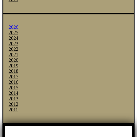
2026
2025
2024
2023
2022
2021
2020
2019
2018
2017
2016
2015
2014
2013
2012
2011