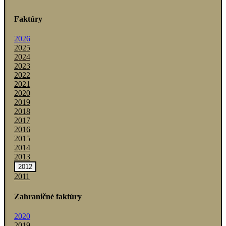
Faktúry
2026
2025
2024
2023
2022
2021
2020
2019
2018
2017
2016
2015
2014
2013
2012
2011
Zahraničné faktúry
2020
2019